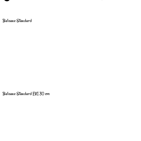
Baloane Standard
Baloane Standard EVI 30 cm