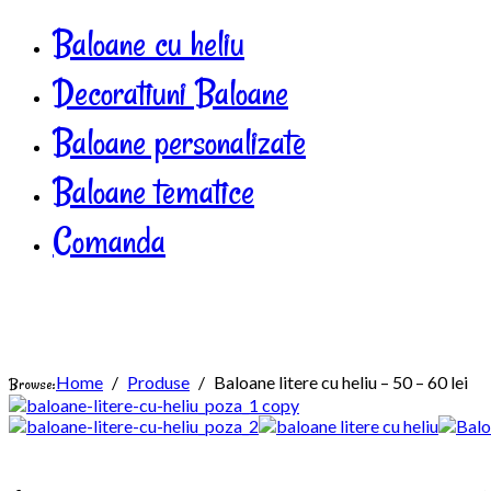
Baloane cu heliu
Decoratiuni Baloane
Baloane personalizate
Baloane tematice
Comanda
Home
Produse
Baloane litere cu heliu – 50 – 60 lei
Browse: