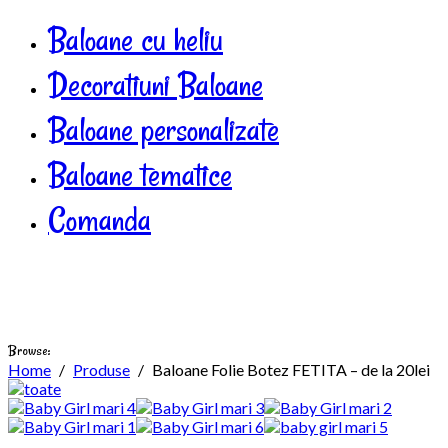
Baloane cu heliu
Decoratiuni Baloane
Baloane personalizate
Baloane tematice
Comanda
Browse:
Home
Produse
Baloane Folie Botez FETITA – de la 20lei