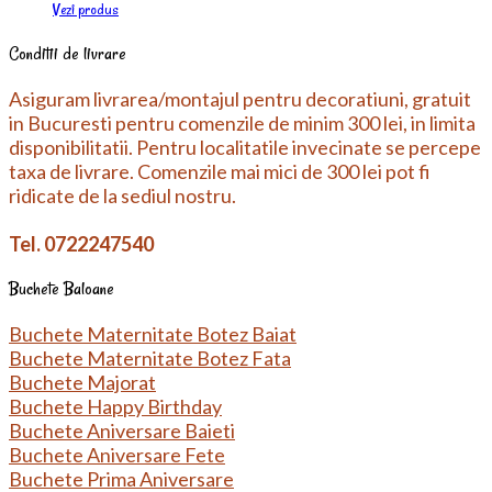
Vezi produs
Conditii de livrare
Asiguram livrarea/montajul pentru decoratiuni, gratuit
in Bucuresti pentru comenzile de minim 300 lei, in limita
disponibilitatii. Pentru localitatile invecinate se percepe
taxa de livrare. Comenzile mai mici de 300 lei pot fi
ridicate de la sediul nostru.
Tel. 0722247540
Buchete Baloane
Buchete Maternitate Botez Baiat
Buchete Maternitate Botez Fata
Buchete Majorat
Buchete Happy Birthday
Buchete Aniversare Baieti
Buchete Aniversare Fete
Buchete Prima Aniversare