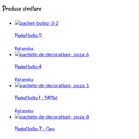
Produse similare
Pachet botez 5
Vezi produs
Pachet botez 4
Vezi produs
Pachet botez 1 – 540lei
Vezi produs
Pachet botez 7 – Cars