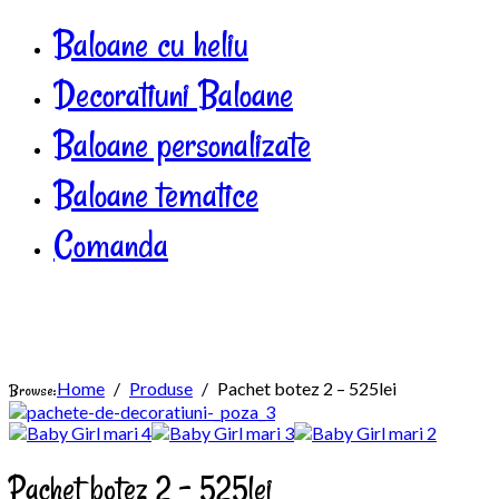
Baloane cu heliu
Decoratiuni Baloane
Baloane personalizate
Baloane tematice
Comanda
Home
Produse
Pachet botez 2 – 525lei
Browse:
Pachet botez 2 – 525lei